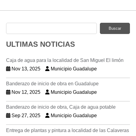
Buscar
ULTIMAS NOTICIAS
Caja de agua para la localidad de San Miguel El limón
Nov 13, 2025
Municipio Guadalupe
Banderazo de inicio de obra en Guadalupe
Nov 12, 2025
Municipio Guadalupe
Banderazo de inicio de obra, Caja de agua potable
Sep 27, 2025
Municipio Guadalupe
Entrega de plantas y pintura a localidad de las Calaveras