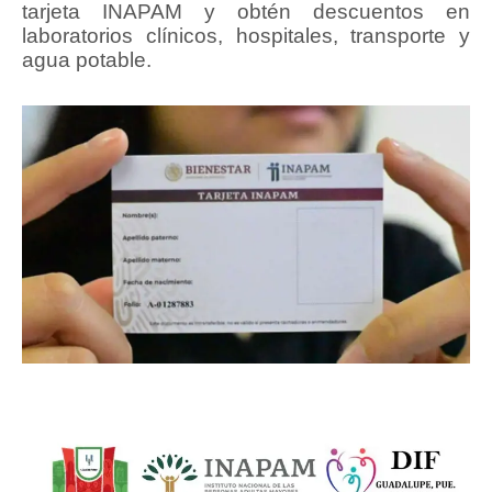
tarjeta INAPAM y obtén descuentos en
laboratorios clínicos, hospitales, transporte y
agua potable.