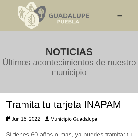
≡
NOTICIAS
Últimos acontecimientos de nuestro
municipio
Tramita tu tarjeta INAPAM
Jun 15, 2022
Municipio Guadalupe
Si tienes 60 años o más, ya puedes tramitar tu